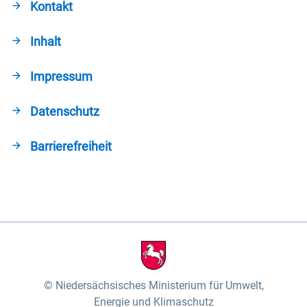
Kontakt
Inhalt
Impressum
Datenschutz
Barrierefreiheit
Niedersächsisches Ministerium für Umwelt,
Energie und Klimaschutz