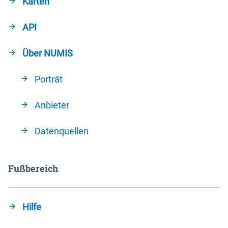
Karten
API
Über NUMIS
Porträt
Anbieter
Datenquellen
Fußbereich
Hilfe