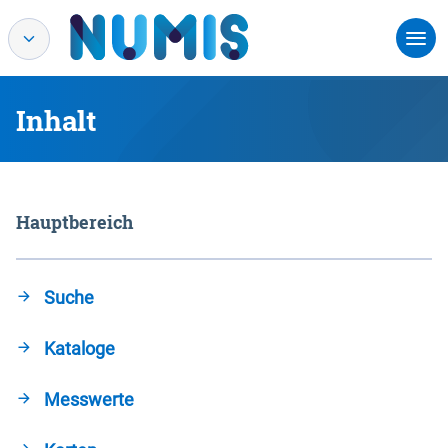
Inhalt
Hauptbereich
Suche
Kataloge
Messwerte