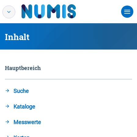
Inhalt
Hauptbereich
Suche
Kataloge
Messwerte