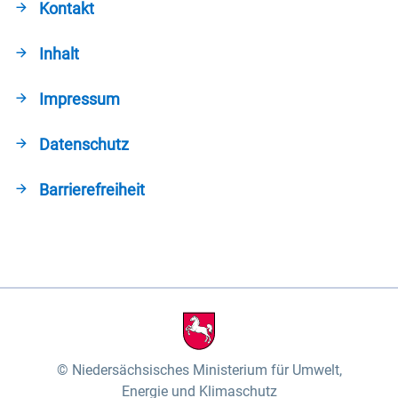
Kontakt
Inhalt
Impressum
Datenschutz
Barrierefreiheit
Niedersächsisches Ministerium für Umwelt,
Energie und Klimaschutz