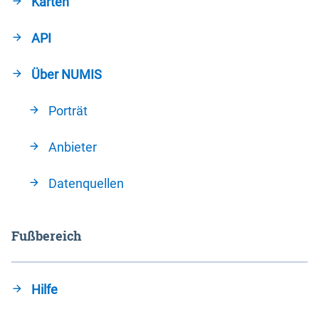
Karten
API
Über NUMIS
Porträt
Anbieter
Datenquellen
Fußbereich
Hilfe