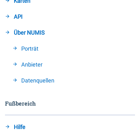
Karten
API
Über NUMIS
Porträt
Anbieter
Datenquellen
Fußbereich
Hilfe