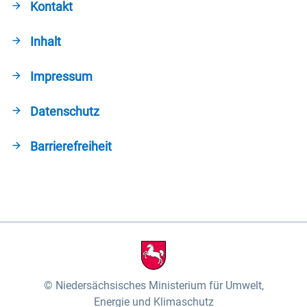
Kontakt
Inhalt
Impressum
Datenschutz
Barrierefreiheit
Niedersächsisches Ministerium für Umwelt,
Energie und Klimaschutz