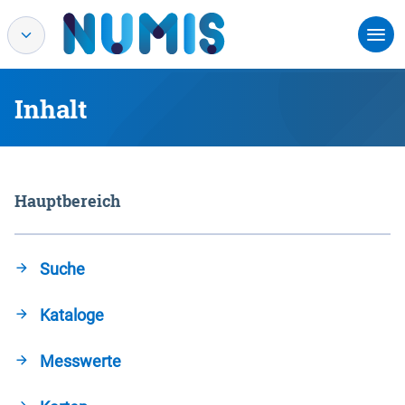
Inhalt
Hauptbereich
Suche
Kataloge
Messwerte