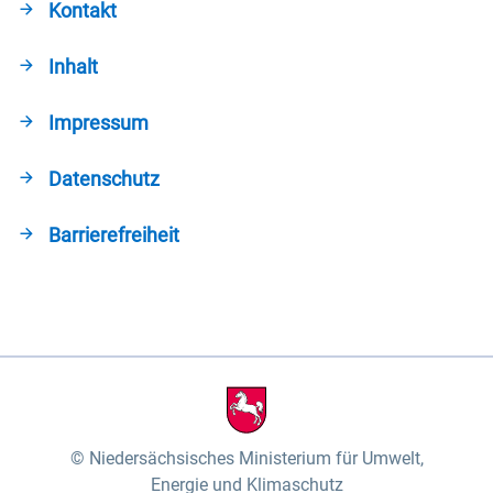
Kontakt
Inhalt
Impressum
Datenschutz
Barrierefreiheit
Niedersächsisches Ministerium für Umwelt,
Energie und Klimaschutz