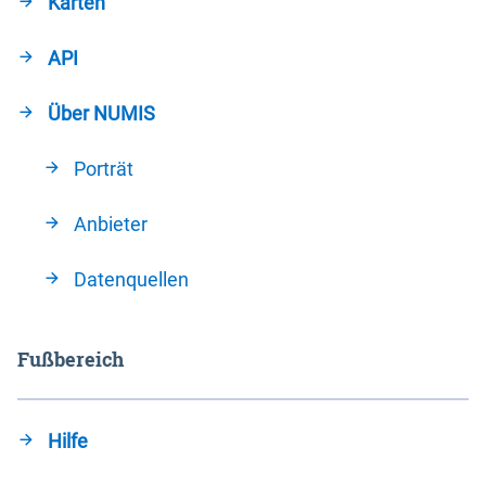
Karten
API
Über NUMIS
Porträt
Anbieter
Datenquellen
Fußbereich
Hilfe