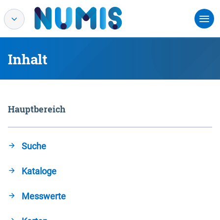
Inhalt
Hauptbereich
Suche
Kataloge
Messwerte