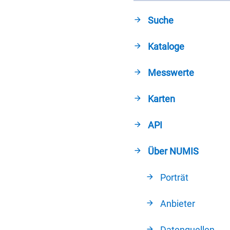
Suche
Kataloge
Messwerte
Karten
API
Über NUMIS
Porträt
Anbieter
Datenquellen