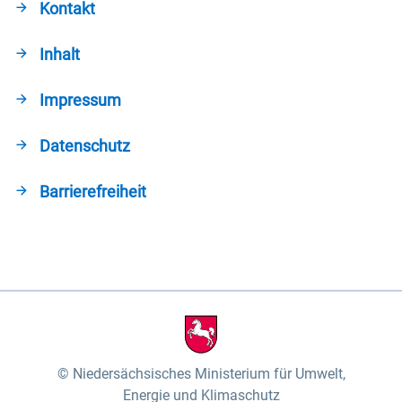
Kontakt
Inhalt
Impressum
Datenschutz
Barrierefreiheit
Niedersächsisches Ministerium für Umwelt,
Energie und Klimaschutz