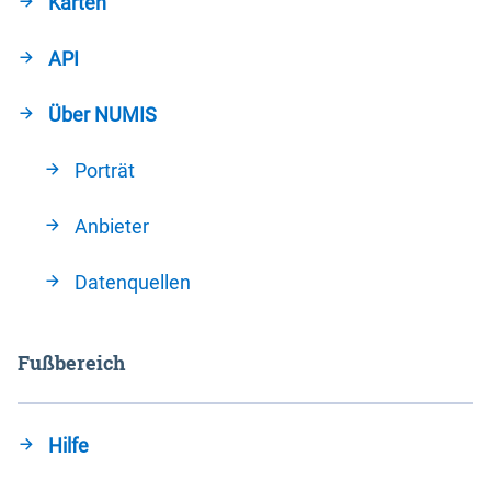
Karten
API
Über NUMIS
Porträt
Anbieter
Datenquellen
Fußbereich
Hilfe