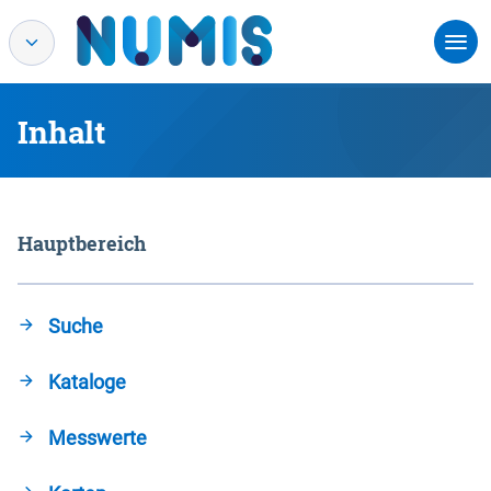
Inhalt
Hauptbereich
Suche
Kataloge
Messwerte