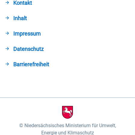
Kontakt
Inhalt
Impressum
Datenschutz
Barrierefreiheit
Niedersächsisches Ministerium für Umwelt,
Energie und Klimaschutz