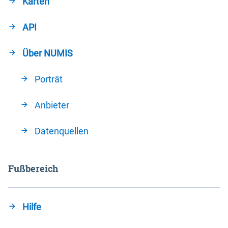
Karten
API
Über NUMIS
Porträt
Anbieter
Datenquellen
Fußbereich
Hilfe