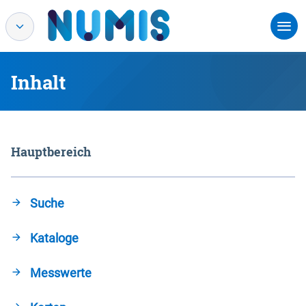
Inhalt
Hauptbereich
Suche
Kataloge
Messwerte