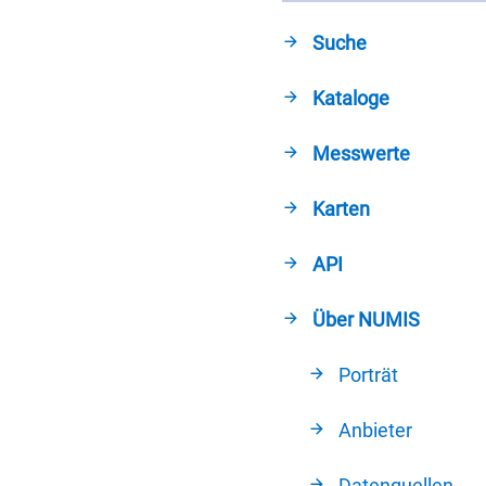
Suche
Kataloge
Messwerte
Karten
API
Über NUMIS
Porträt
Anbieter
Datenquellen