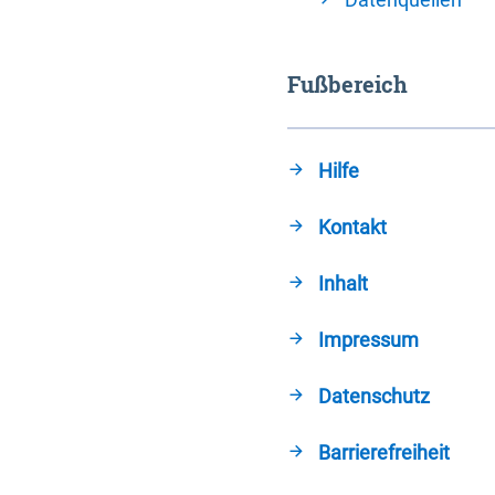
Fußbereich
Hilfe
Kontakt
Inhalt
Impressum
Datenschutz
Barrierefreiheit