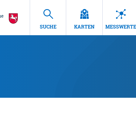
SUCHE
KARTEN
MESSWERT