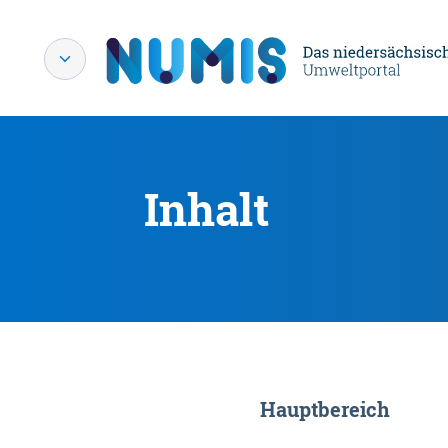
Inhalt
Hauptbereich