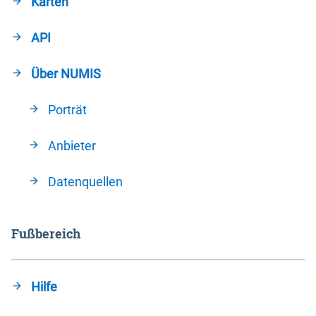
Karten
API
Über NUMIS
Porträt
Anbieter
Datenquellen
Fußbereich
Hilfe