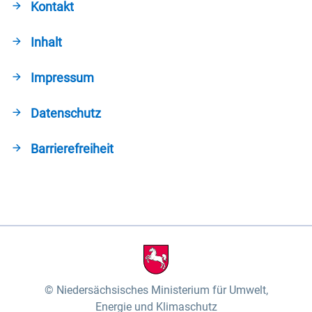
Kontakt
Inhalt
Impressum
Datenschutz
Barrierefreiheit
Niedersächsisches Ministerium für Umwelt,
Energie und Klimaschutz