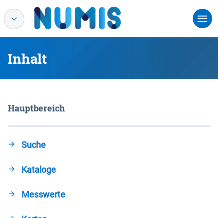
Inhalt
Hauptbereich
Suche
Kataloge
Messwerte