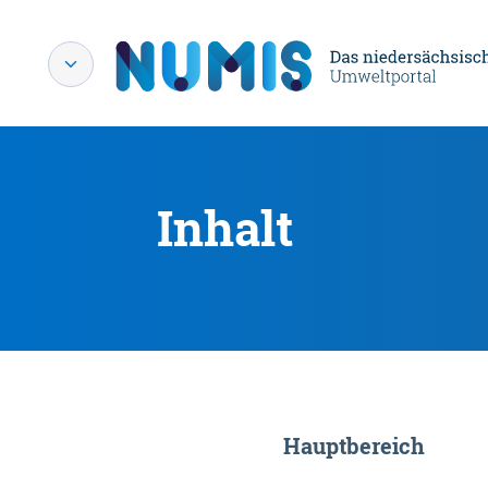
Inhalt
Hauptbereich