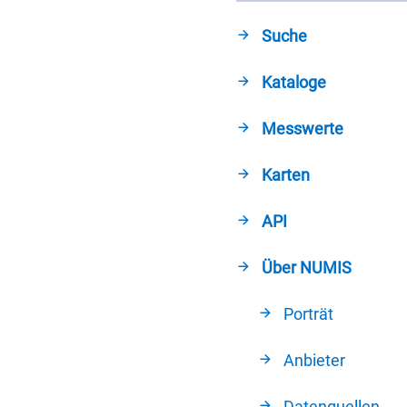
Suche
Kataloge
Messwerte
Karten
API
Über NUMIS
Porträt
Anbieter
Datenquellen