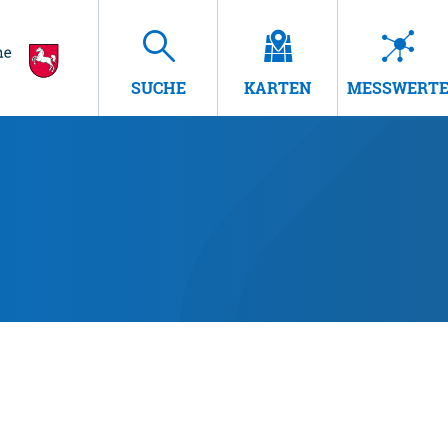
SUCHE
KARTEN
MESSWERT