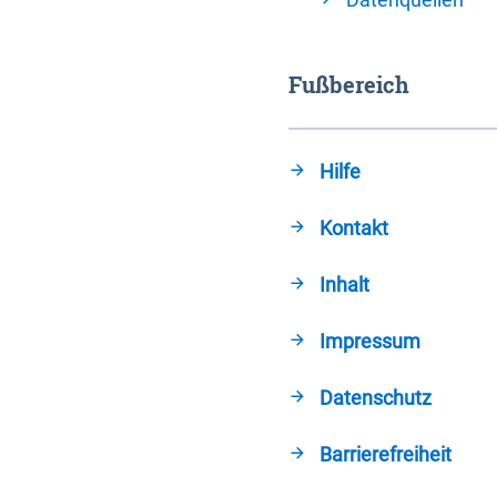
Fußbereich
Hilfe
Kontakt
Inhalt
Impressum
Datenschutz
Barrierefreiheit