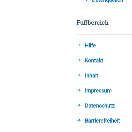
Fußbereich
Hilfe
Kontakt
Inhalt
Impressum
Datenschutz
Barrierefreiheit