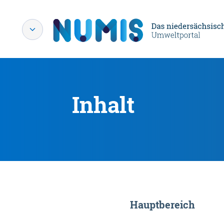
Inhalt
Hauptbereich