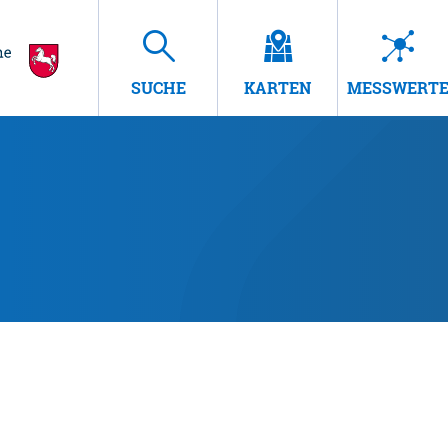
SUCHE
KARTEN
MESSWERT