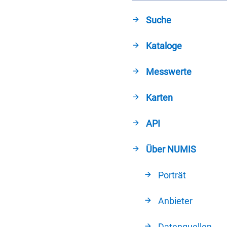
Suche
Kataloge
Messwerte
Karten
API
Über NUMIS
Porträt
Anbieter
Datenquellen