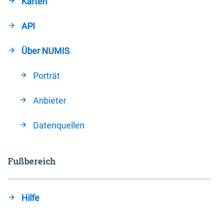
Karten
API
Über NUMIS
Porträt
Anbieter
Datenquellen
Fußbereich
Hilfe