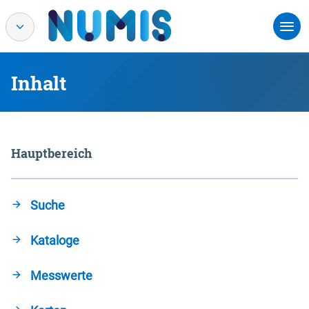
Inhalt
Hauptbereich
Suche
Kataloge
Messwerte