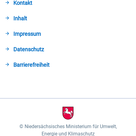
Kontakt
Inhalt
Impressum
Datenschutz
Barrierefreiheit
Niedersächsisches Ministerium für Umwelt,
Energie und Klimaschutz