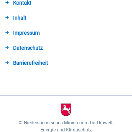
Kontakt
Inhalt
Impressum
Datenschutz
Barrierefreiheit
Niedersächsisches Ministerium für Umwelt,
Energie und Klimaschutz