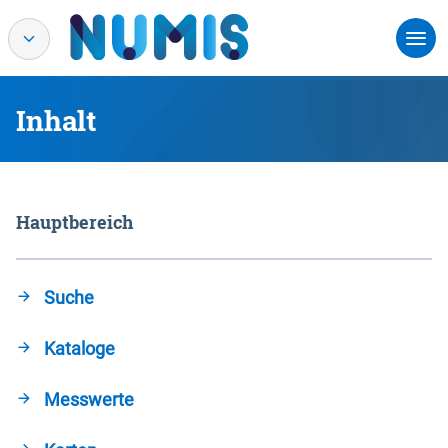
Inhalt
Hauptbereich
Suche
Kataloge
Messwerte