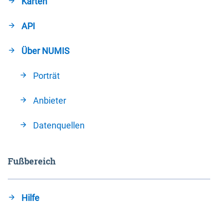
Karten
API
Über NUMIS
Porträt
Anbieter
Datenquellen
Fußbereich
Hilfe