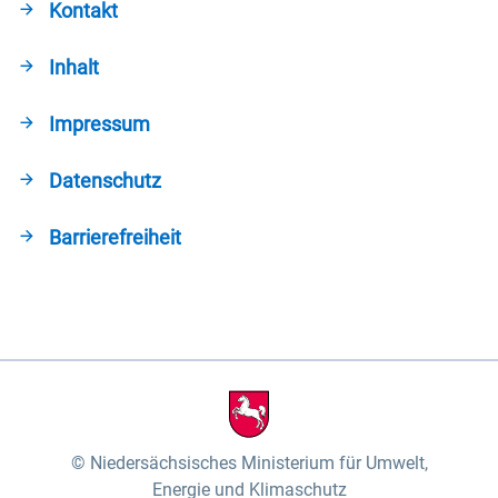
Kontakt
Inhalt
Impressum
Datenschutz
Barrierefreiheit
Niedersächsisches Ministerium für Umwelt,
Energie und Klimaschutz