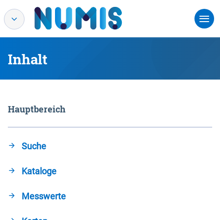
Inhalt
Hauptbereich
Suche
Kataloge
Messwerte