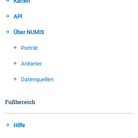
Karten
API
Über NUMIS
Porträt
Anbieter
Datenquellen
Fußbereich
Hilfe