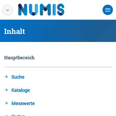
Inhalt
Hauptbereich
Suche
Kataloge
Messwerte