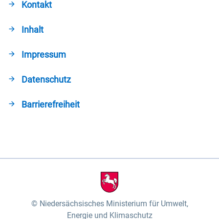
Kontakt
Inhalt
Impressum
Datenschutz
Barrierefreiheit
Niedersächsisches Ministerium für Umwelt,
Energie und Klimaschutz