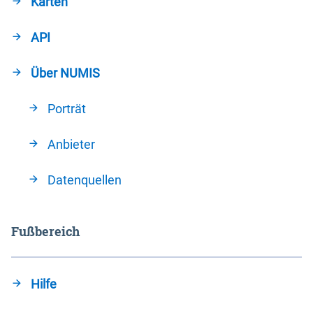
Karten
API
Über NUMIS
Porträt
Anbieter
Datenquellen
Fußbereich
Hilfe