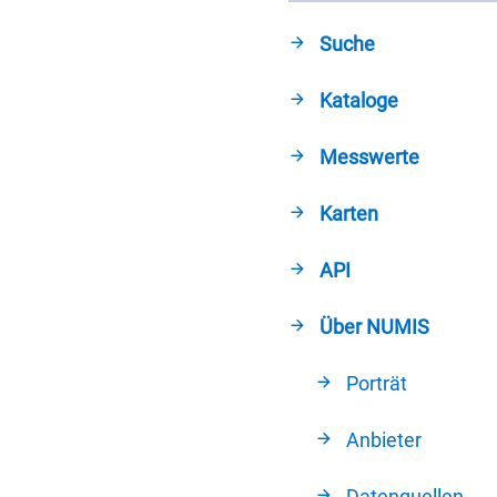
Suche
Kataloge
Messwerte
Karten
API
Über NUMIS
Porträt
Anbieter
Datenquellen