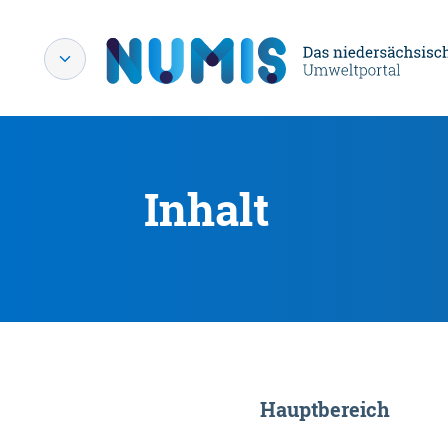
Inhalt
Hauptbereich