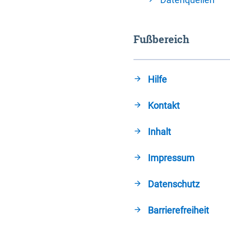
Fußbereich
Hilfe
Kontakt
Inhalt
Impressum
Datenschutz
Barrierefreiheit