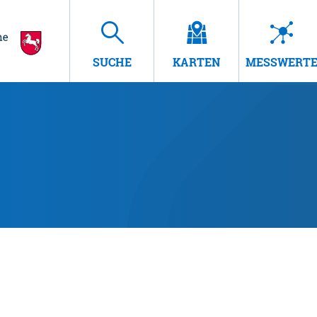
SUCHE
KARTEN
MESSWERT