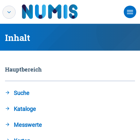
Inhalt
Hauptbereich
Suche
Kataloge
Messwerte