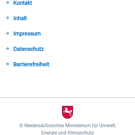
Kontakt
Inhalt
Impressum
Datenschutz
Barrierefreiheit
Niedersächsisches Ministerium für Umwelt,
Energie und Klimaschutz