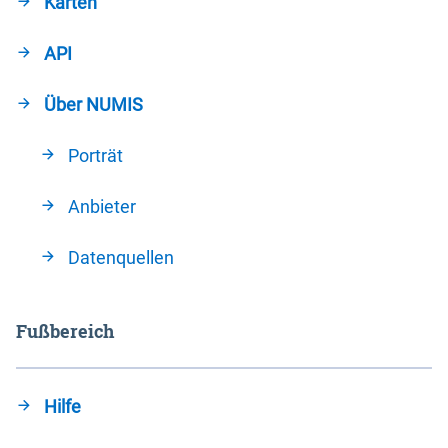
Karten
API
Über NUMIS
Porträt
Anbieter
Datenquellen
Fußbereich
Hilfe