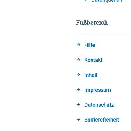
Fußbereich
Hilfe
Kontakt
Inhalt
Impressum
Datenschutz
Barrierefreiheit