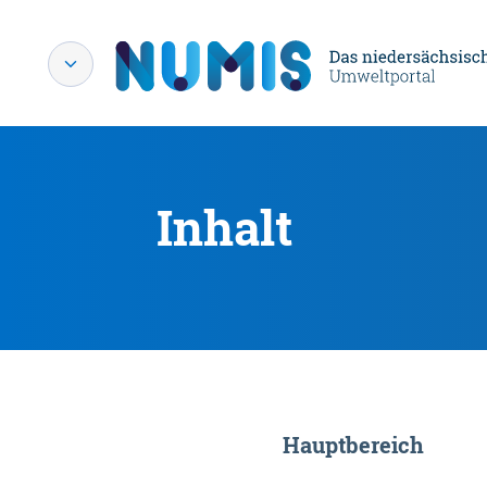
Inhalt
Hauptbereich