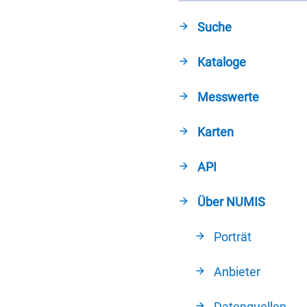
Suche
Kataloge
Messwerte
Karten
API
Über NUMIS
Porträt
Anbieter
Datenquellen