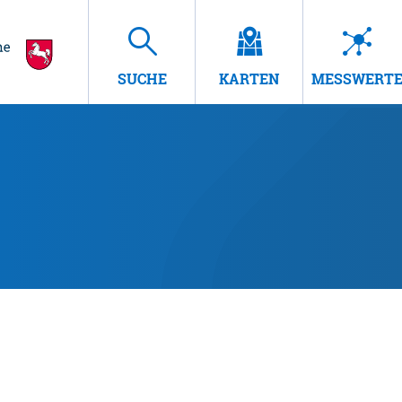
SUCHE
KARTEN
MESSWERT