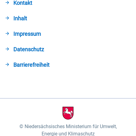
Kontakt
Inhalt
Impressum
Datenschutz
Barrierefreiheit
Niedersächsisches Ministerium für Umwelt,
Energie und Klimaschutz