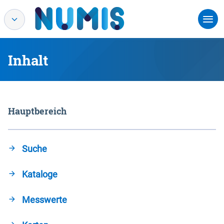
Inhalt
Hauptbereich
Suche
Kataloge
Messwerte