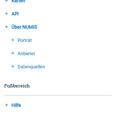
Karten
API
Über NUMIS
Porträt
Anbieter
Datenquellen
Fußbereich
Hilfe