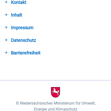
Kontakt
Inhalt
Impressum
Datenschutz
Barrierefreiheit
Niedersächsisches Ministerium für Umwelt,
Energie und Klimaschutz