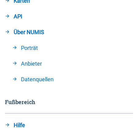
Karten
API
Über NUMIS
Porträt
Anbieter
Datenquellen
Fußbereich
Hilfe