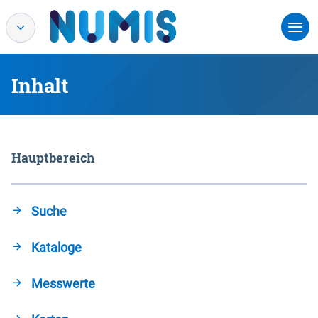
Inhalt
Hauptbereich
Suche
Kataloge
Messwerte