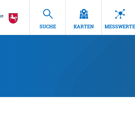
SUCHE
KARTEN
MESSWERT