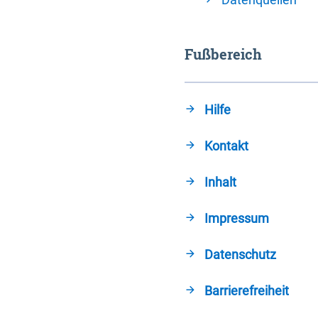
Fußbereich
Hilfe
Kontakt
Inhalt
Impressum
Datenschutz
Barrierefreiheit