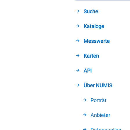
Suche
Kataloge
Messwerte
Karten
API
Über NUMIS
Porträt
Anbieter
Datenquellen