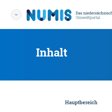
Inhalt
Hauptbereich