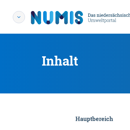
Inhalt
Hauptbereich