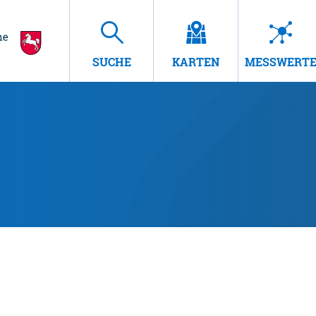
SUCHE
KARTEN
MESSWERT