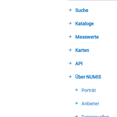
Suche
Kataloge
Messwerte
Karten
API
Über NUMIS
Porträt
Anbieter
Datenquellen