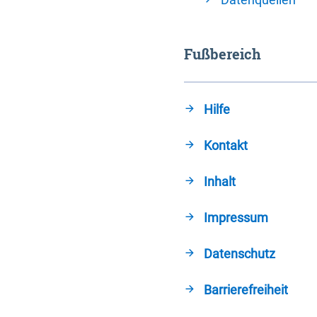
Fußbereich
Hilfe
Kontakt
Inhalt
Impressum
Datenschutz
Barrierefreiheit