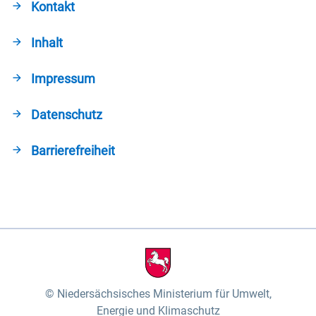
Kontakt
Inhalt
Impressum
Datenschutz
Barrierefreiheit
Niedersächsisches Ministerium für Umwelt,
Energie und Klimaschutz