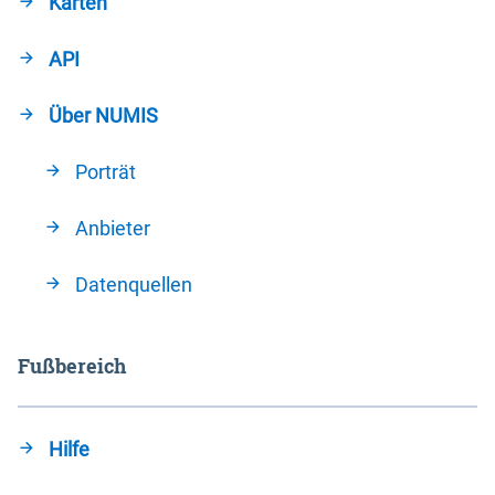
Karten
API
Über NUMIS
Porträt
Anbieter
Datenquellen
Fußbereich
Hilfe