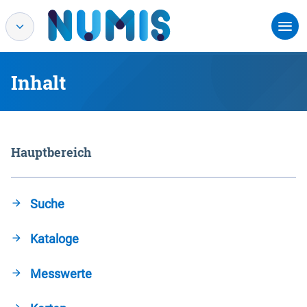
Inhalt
Hauptbereich
Suche
Kataloge
Messwerte