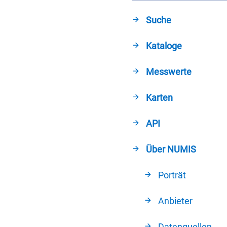
Suche
Kataloge
Messwerte
Karten
API
Über NUMIS
Porträt
Anbieter
Datenquellen