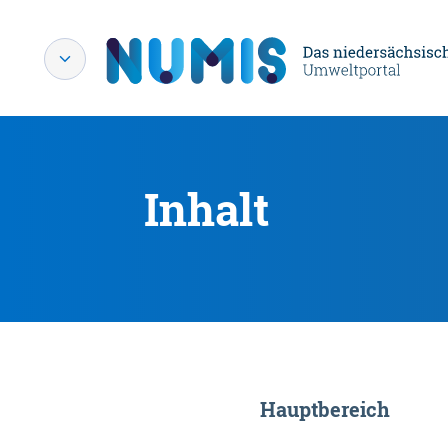
Inhalt
Hauptbereich