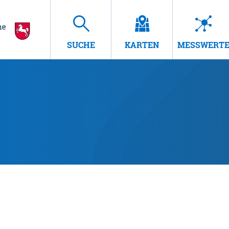
SUCHE
KARTEN
MESSWERT