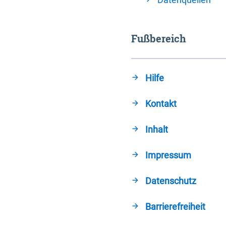
Fußbereich
Hilfe
Kontakt
Inhalt
Impressum
Datenschutz
Barrierefreiheit