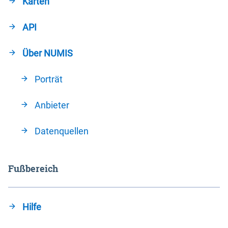
Karten
API
Über NUMIS
Porträt
Anbieter
Datenquellen
Fußbereich
Hilfe