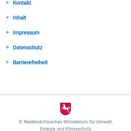
Kontakt
Inhalt
Impressum
Datenschutz
Barrierefreiheit
Niedersächsisches Ministerium für Umwelt,
Energie und Klimaschutz