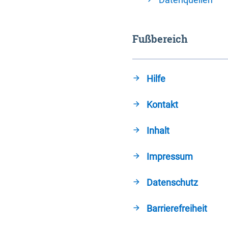
Fußbereich
Hilfe
Kontakt
Inhalt
Impressum
Datenschutz
Barrierefreiheit