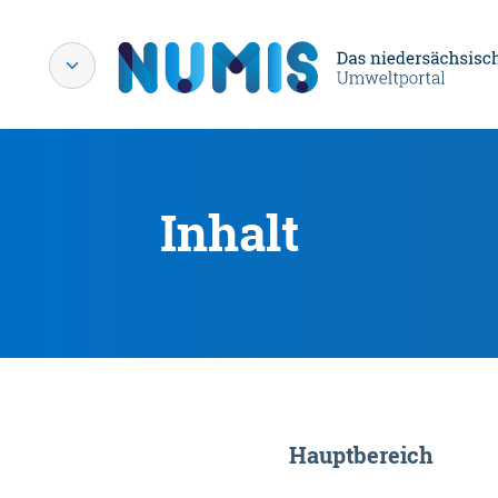
Inhalt
Hauptbereich