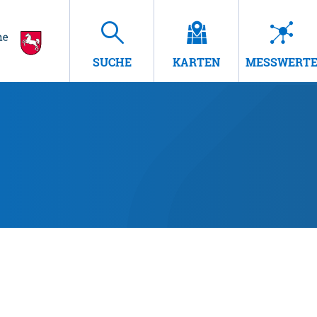
SUCHE
KARTEN
MESSWERT