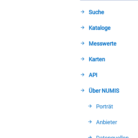
Suche
Kataloge
Messwerte
Karten
API
Über NUMIS
Porträt
Anbieter
Datenquellen