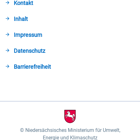
Kontakt
Inhalt
Impressum
Datenschutz
Barrierefreiheit
Niedersächsisches Ministerium für Umwelt,
Energie und Klimaschutz