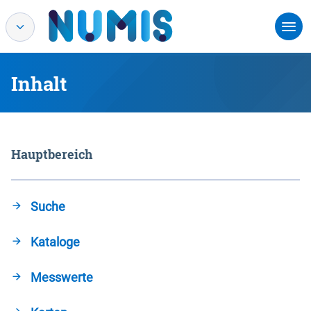
Inhalt
Hauptbereich
Suche
Kataloge
Messwerte