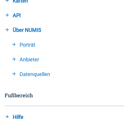
Karten
API
Über NUMIS
Porträt
Anbieter
Datenquellen
Fußbereich
Hilfe