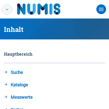
Inhalt
Hauptbereich
Suche
Kataloge
Messwerte