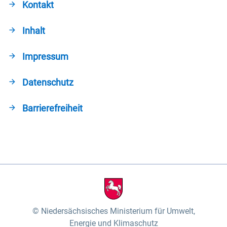
Kontakt
Inhalt
Impressum
Datenschutz
Barrierefreiheit
Niedersächsisches Ministerium für Umwelt,
Energie und Klimaschutz