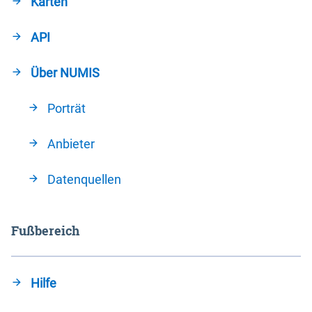
Karten
API
Über NUMIS
Porträt
Anbieter
Datenquellen
Fußbereich
Hilfe