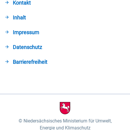
Kontakt
Inhalt
Impressum
Datenschutz
Barrierefreiheit
Niedersächsisches Ministerium für Umwelt,
Energie und Klimaschutz