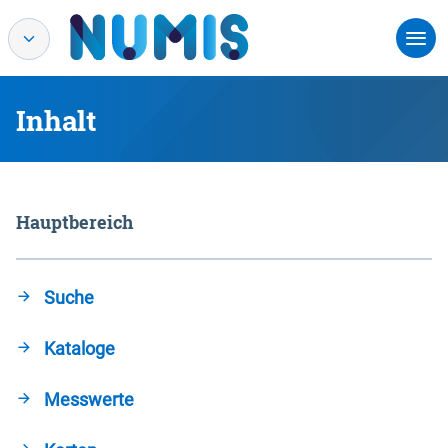
Inhalt
Hauptbereich
Suche
Kataloge
Messwerte