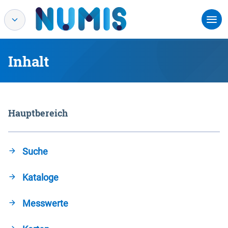
Inhalt
Hauptbereich
Suche
Kataloge
Messwerte