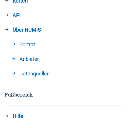
Karten
API
Über NUMIS
Porträt
Anbieter
Datenquellen
Fußbereich
Hilfe