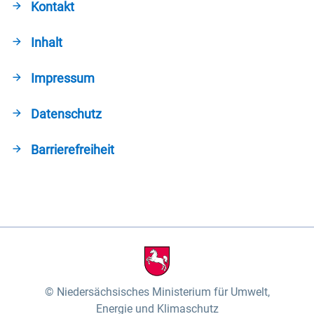
Kontakt
Inhalt
Impressum
Datenschutz
Barrierefreiheit
Niedersächsisches Ministerium für Umwelt,
Energie und Klimaschutz