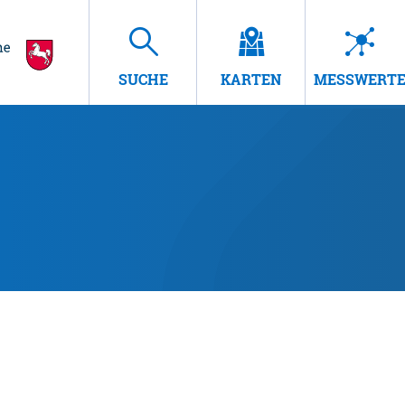
SUCHE
KARTEN
MESSWERT