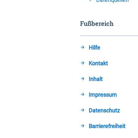
Fußbereich
Hilfe
Kontakt
Inhalt
Impressum
Datenschutz
Barrierefreiheit