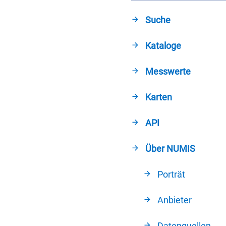
Suche
Kataloge
Messwerte
Karten
API
Über NUMIS
Porträt
Anbieter
Datenquellen