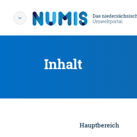
Inhalt
Hauptbereich