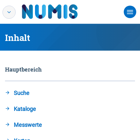
Inhalt
Hauptbereich
Suche
Kataloge
Messwerte