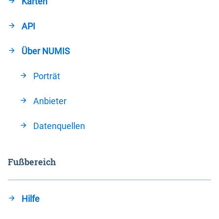
Karten
API
Über NUMIS
Porträt
Anbieter
Datenquellen
Fußbereich
Hilfe