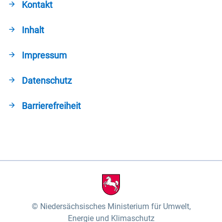
Kontakt
Inhalt
Impressum
Datenschutz
Barrierefreiheit
Niedersächsisches Ministerium für Umwelt,
Energie und Klimaschutz