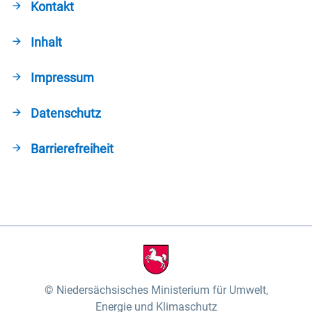
Kontakt
Inhalt
Impressum
Datenschutz
Barrierefreiheit
Niedersächsisches Ministerium für Umwelt,
Energie und Klimaschutz