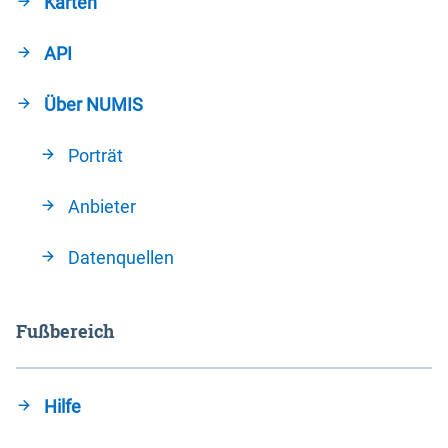
Karten
API
Über NUMIS
Porträt
Anbieter
Datenquellen
Fußbereich
Hilfe