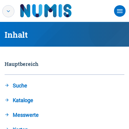
Inhalt
Hauptbereich
Suche
Kataloge
Messwerte