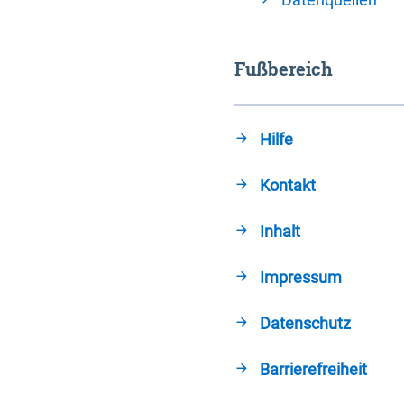
Fußbereich
Hilfe
Kontakt
Inhalt
Impressum
Datenschutz
Barrierefreiheit