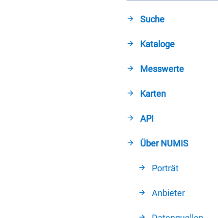
Suche
Kataloge
Messwerte
Karten
API
Über NUMIS
Porträt
Anbieter
Datenquellen