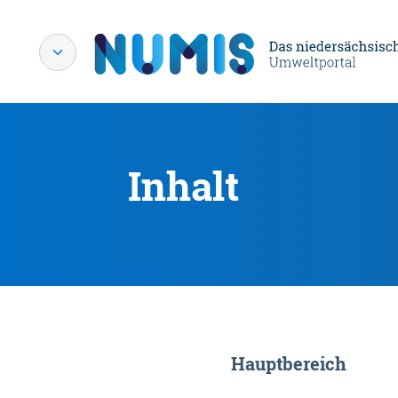
Inhalt
Hauptbereich