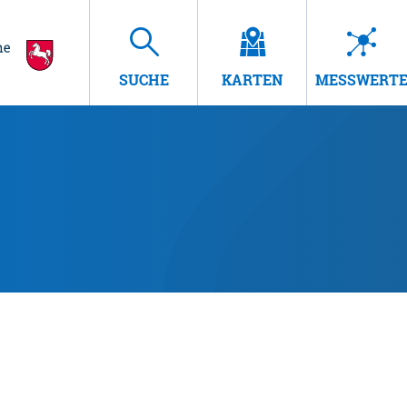
SUCHE
KARTEN
MESSWERT