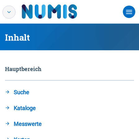
Inhalt
Hauptbereich
Suche
Kataloge
Messwerte