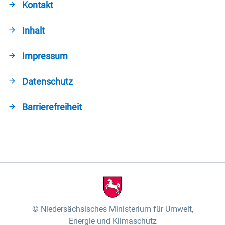
Kontakt
Inhalt
Impressum
Datenschutz
Barrierefreiheit
Niedersächsisches Ministerium für Umwelt,
Energie und Klimaschutz