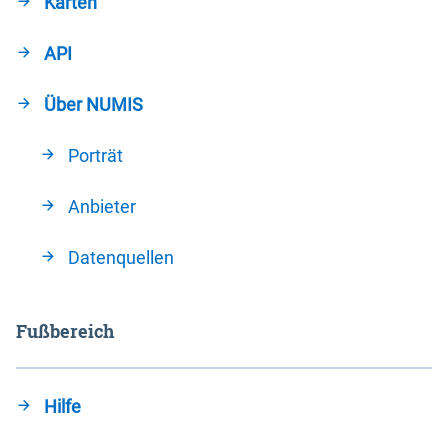
Karten
API
Über NUMIS
Porträt
Anbieter
Datenquellen
Fußbereich
Hilfe