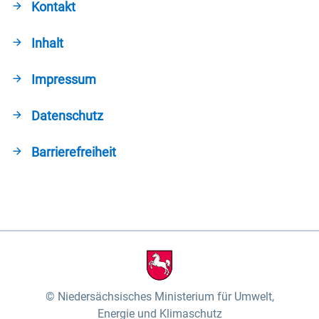
Kontakt
Inhalt
Impressum
Datenschutz
Barrierefreiheit
Niedersächsisches Ministerium für Umwelt,
Energie und Klimaschutz