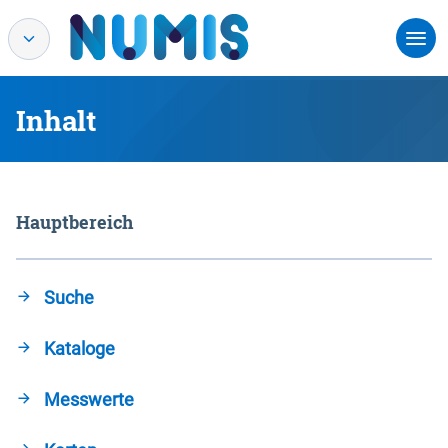
Inhalt
Hauptbereich
Suche
Kataloge
Messwerte