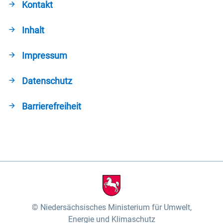
Kontakt
Inhalt
Impressum
Datenschutz
Barrierefreiheit
Niedersächsisches Ministerium für Umwelt,
Energie und Klimaschutz