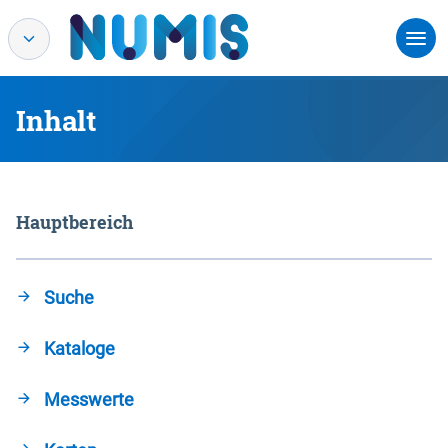
Inhalt
Hauptbereich
Suche
Kataloge
Messwerte