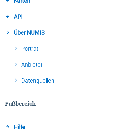
Karten
API
Über NUMIS
Porträt
Anbieter
Datenquellen
Fußbereich
Hilfe