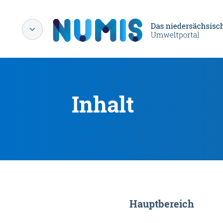
Inhalt
Hauptbereich