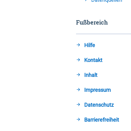
Fußbereich
Hilfe
Kontakt
Inhalt
Impressum
Datenschutz
Barrierefreiheit