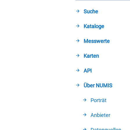
Suche
Kataloge
Messwerte
Karten
API
Über NUMIS
Porträt
Anbieter
Datenquellen