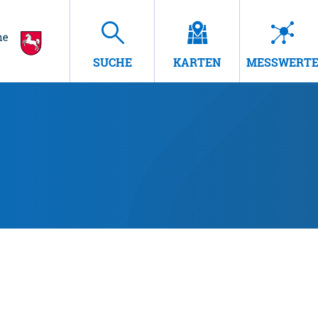
SUCHE
KARTEN
MESSWERT