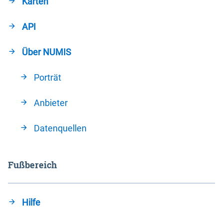
Karten
API
Über NUMIS
Porträt
Anbieter
Datenquellen
Fußbereich
Hilfe