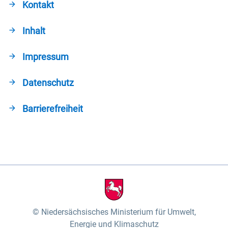
Kontakt
Inhalt
Impressum
Datenschutz
Barrierefreiheit
Niedersächsisches Ministerium für Umwelt,
Energie und Klimaschutz