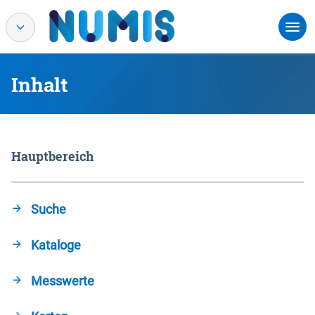
Inhalt
Hauptbereich
Suche
Kataloge
Messwerte