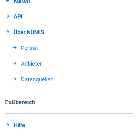
Karten
API
Über NUMIS
Porträt
Anbieter
Datenquellen
Fußbereich
Hilfe