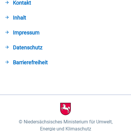
Kontakt
Inhalt
Impressum
Datenschutz
Barrierefreiheit
Niedersächsisches Ministerium für Umwelt,
Energie und Klimaschutz