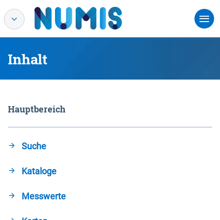
Inhalt
Hauptbereich
Suche
Kataloge
Messwerte