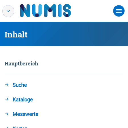
Inhalt
Hauptbereich
Suche
Kataloge
Messwerte