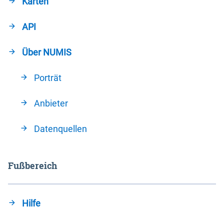
Karten
API
Über NUMIS
Porträt
Anbieter
Datenquellen
Fußbereich
Hilfe