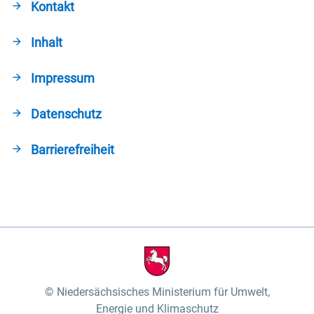
Kontakt
Inhalt
Impressum
Datenschutz
Barrierefreiheit
Niedersächsisches Ministerium für Umwelt,
Energie und Klimaschutz