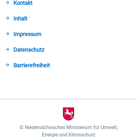
Kontakt
Inhalt
Impressum
Datenschutz
Barrierefreiheit
Niedersächsisches Ministerium für Umwelt,
Energie und Klimaschutz