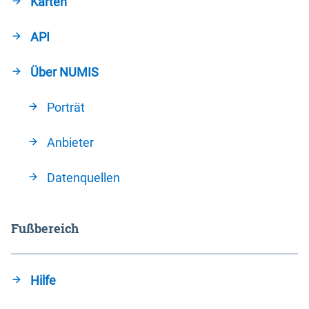
Karten
API
Über NUMIS
Porträt
Anbieter
Datenquellen
Fußbereich
Hilfe