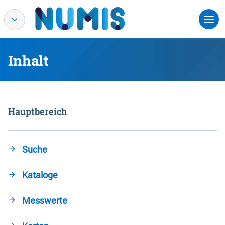
Inhalt
Hauptbereich
Suche
Kataloge
Messwerte