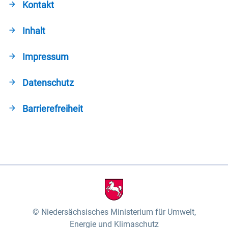
Kontakt
Inhalt
Impressum
Datenschutz
Barrierefreiheit
Niedersächsisches Ministerium für Umwelt,
Energie und Klimaschutz