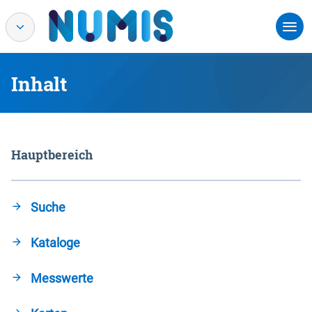
Inhalt
Hauptbereich
Suche
Kataloge
Messwerte