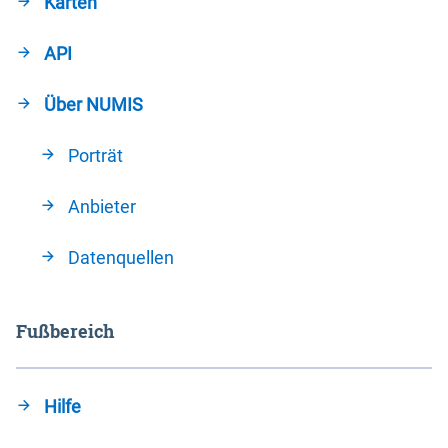
Karten
API
Über NUMIS
Porträt
Anbieter
Datenquellen
Fußbereich
Hilfe