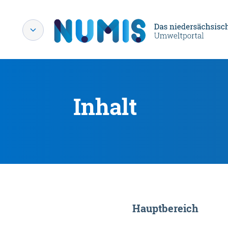
Inhalt
Hauptbereich