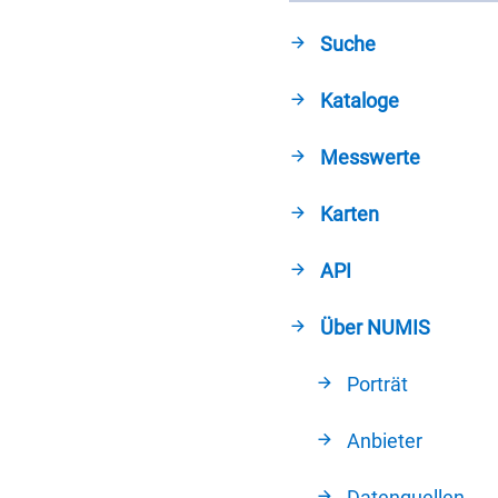
Suche
Kataloge
Messwerte
Karten
API
Über NUMIS
Porträt
Anbieter
Datenquellen