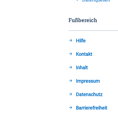
Fußbereich
Hilfe
Kontakt
Inhalt
Impressum
Datenschutz
Barrierefreiheit