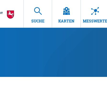
SUCHE
KARTEN
MESSWERT