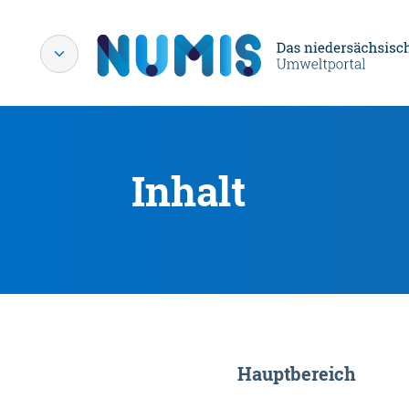
Inhalt
Hauptbereich