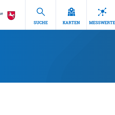
SUCHE
KARTEN
MESSWERT