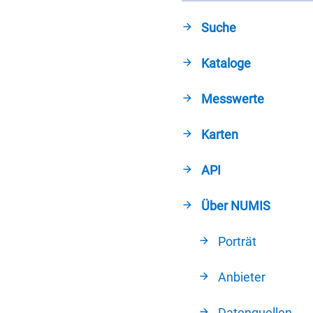
Suche
Kataloge
Messwerte
Karten
API
Über NUMIS
Porträt
Anbieter
Datenquellen