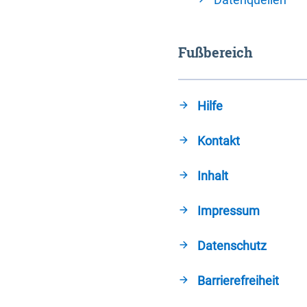
Fußbereich
Hilfe
Kontakt
Inhalt
Impressum
Datenschutz
Barrierefreiheit