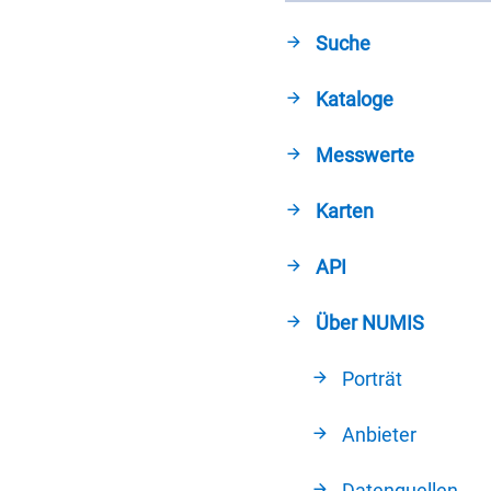
Suche
Kataloge
Messwerte
Karten
API
Über NUMIS
Porträt
Anbieter
Datenquellen