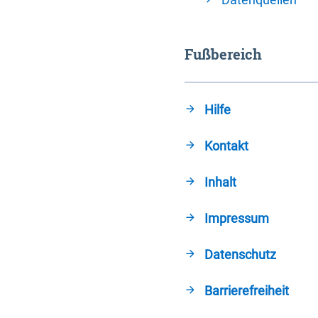
Fußbereich
Hilfe
Kontakt
Inhalt
Impressum
Datenschutz
Barrierefreiheit