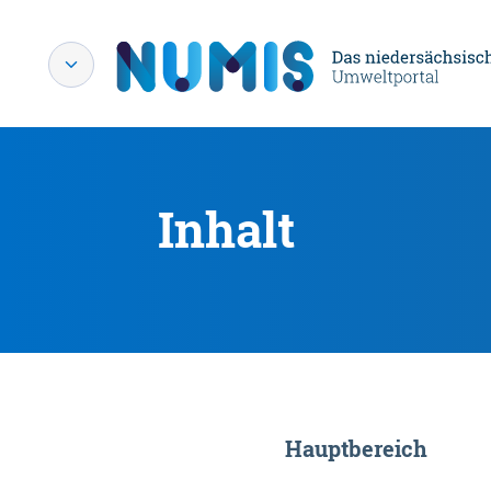
Inhalt
Hauptbereich