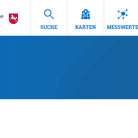
SUCHE
KARTEN
MESSWERT