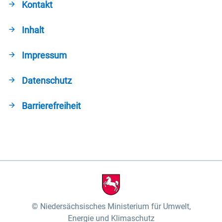
Kontakt
Inhalt
Impressum
Datenschutz
Barrierefreiheit
Niedersächsisches Ministerium für Umwelt,
Energie und Klimaschutz