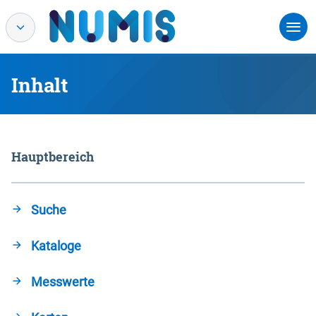
Inhalt
Hauptbereich
Suche
Kataloge
Messwerte