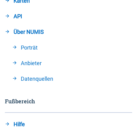
Karten
API
Über NUMIS
Porträt
Anbieter
Datenquellen
Fußbereich
Hilfe