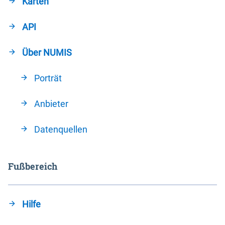
Karten
API
Über NUMIS
Porträt
Anbieter
Datenquellen
Fußbereich
Hilfe