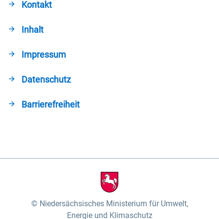
Kontakt
Inhalt
Impressum
Datenschutz
Barrierefreiheit
Niedersächsisches Ministerium für Umwelt,
Energie und Klimaschutz