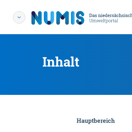
Inhalt
Hauptbereich