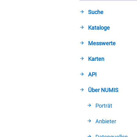
Suche
Kataloge
Messwerte
Karten
API
Über NUMIS
Porträt
Anbieter
Datenquellen