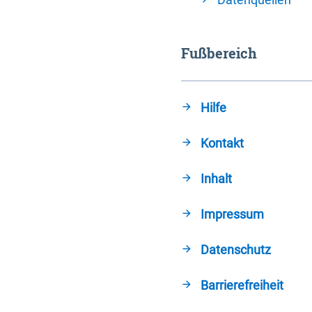
Fußbereich
Hilfe
Kontakt
Inhalt
Impressum
Datenschutz
Barrierefreiheit