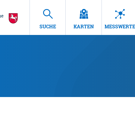
SUCHE
KARTEN
MESSWERT