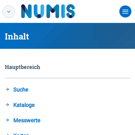
Inhalt
Hauptbereich
Suche
Kataloge
Messwerte