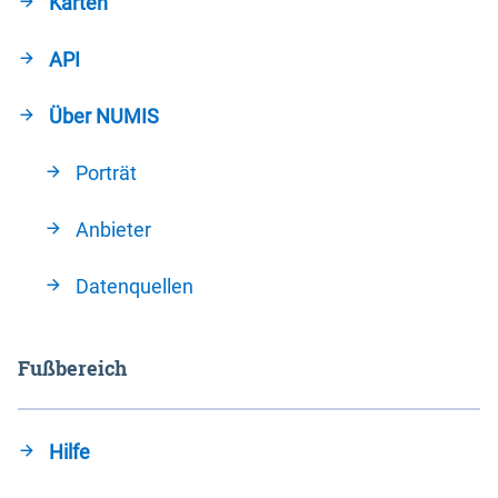
Karten
API
Über NUMIS
Porträt
Anbieter
Datenquellen
Fußbereich
Hilfe