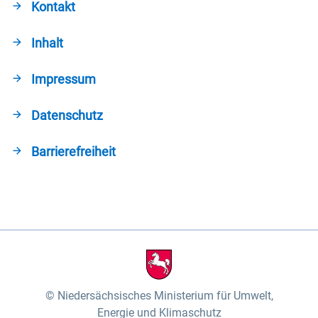
Kontakt
Inhalt
Impressum
Datenschutz
Barrierefreiheit
Niedersächsisches Ministerium für Umwelt,
Energie und Klimaschutz